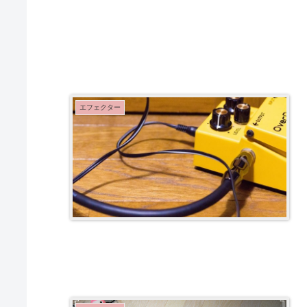
エフェクター