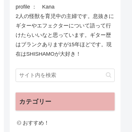
profile ： Kana
2人の怪獣を育児中の主婦です。息抜きに
ギターやエフェクターについて語って行
けたらいいなと思っています。ギター歴
はブランクありますが15年ほどです。現
在はSHISHAMOが大好き！
カテゴリー
おすすめ！