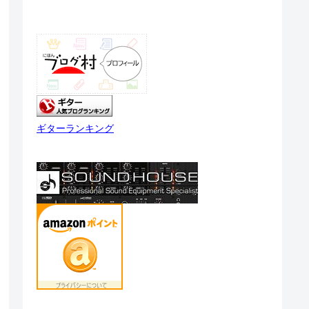
ギターランキング