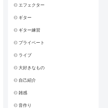
エフェクター
ギター
ギター練習
プライベート
ライブ
大好きなもの
自己紹介
雑感
音作り