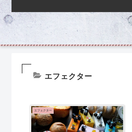
エフェクター
エフェクター