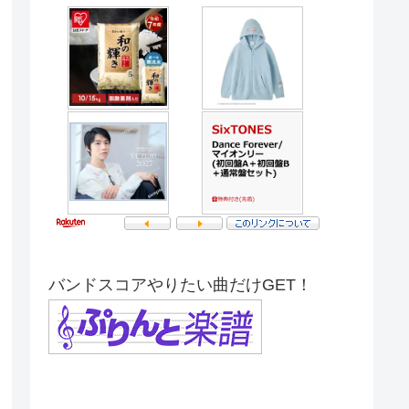
バンドスコアやりたい曲だけGET！