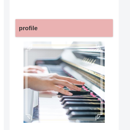
profile