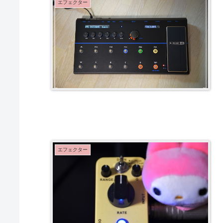
エフェクター
エフェクター