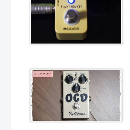
エフェクター