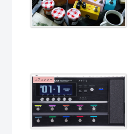
エフェクター