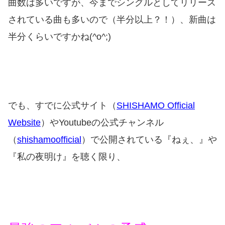
曲数は多いですが、今までシングルとしてリリース
されている曲も多いので（半分以上？！）、新曲は
半分くらいですかね(^o^;)
でも、すでに公式サイト（
SHISHAMO Official
Website
）やYoutubeの公式チャンネル
（
shishamoofficial
）で公開されている『ねぇ、』や
『私の夜明け』を聴く限り、