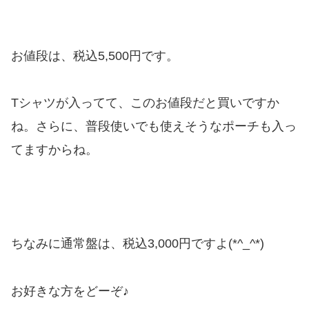
お値段は、税込5,500円です。
Tシャツが入ってて、このお値段だと買いですか
ね。さらに、普段使いでも使えそうなポーチも入っ
てますからね。
ちなみに通常盤は、税込3,000円ですよ(*^_^*)
お好きな方をどーぞ♪