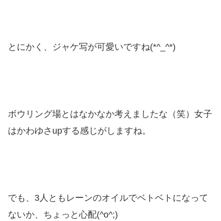
とにかく、ジャケ写が可愛いですね(*^_^*)
ボウリング場とはなかなか考えましたな（笑）女子
はかわゆさupする感じがしますね。
でも、3人ともレーンのオイルでベトベトになって
ないか、ちょっと心配(^o^;)