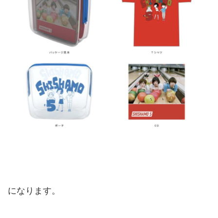
になります。