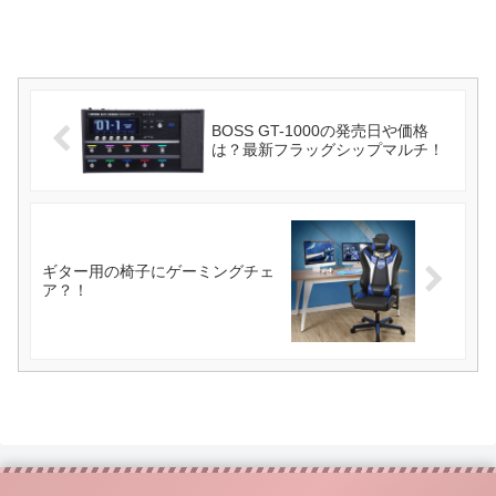
BOSS GT-1000の発売日や価格
は？最新フラッグシップマルチ！
ギター用の椅子にゲーミングチェ
ア？！