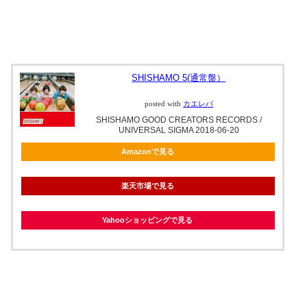
SHISHAMO 5(通常盤）
posted with
カエレバ
SHISHAMO GOOD CREATORS RECORDS /
UNIVERSAL SIGMA 2018-06-20
Amazonで見る
楽天市場で見る
Yahooショッピングで見る