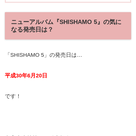
ニューアルバム『SHISHAMO 5』の気に
なる発売日は？
「SHISHAMO 5」の発売日は…
平成30年6月20日
です！