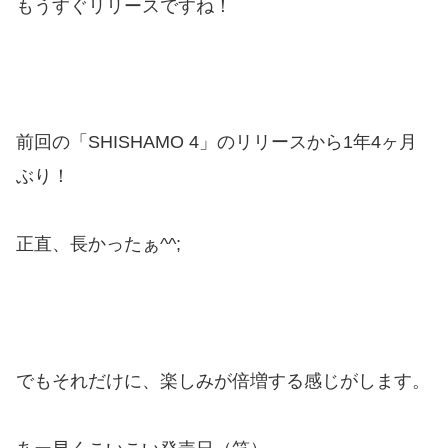
もうすぐリリースですね！
前回の「SHISHAMO 4」のリリースから1年4ヶ月
ぶり！
正直、長かったぁ^^;
でもそれだけに、楽しみが倍増する感じがします。