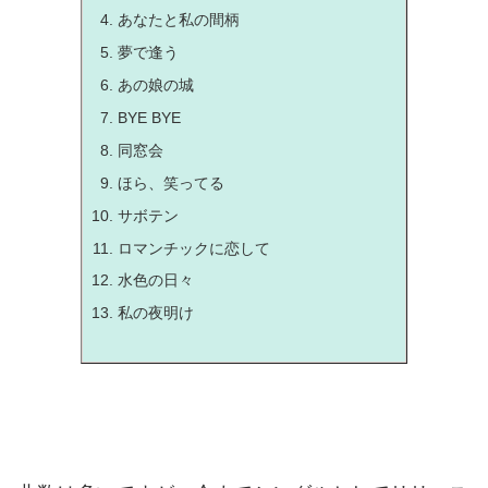
あなたと私の間柄
夢で逢う
あの娘の城
BYE BYE
同窓会
ほら、笑ってる
サボテン
ロマンチックに恋して
水色の日々
私の夜明け