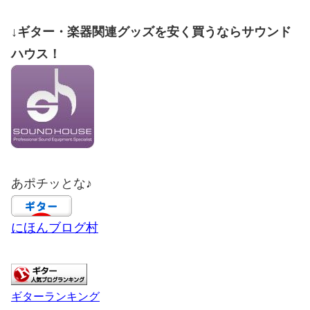
↓ギター・楽器関連グッズを安く買うならサウンド
ハウス！
あポチッとな♪
にほんブログ村
ギターランキング