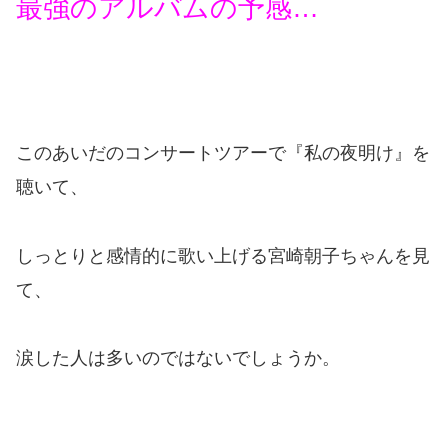
最強のアルバムの予感…
このあいだのコンサートツアーで『私の夜明け』を
聴いて、
しっとりと感情的に歌い上げる宮崎朝子ちゃんを見
て、
涙した人は多いのではないでしょうか。