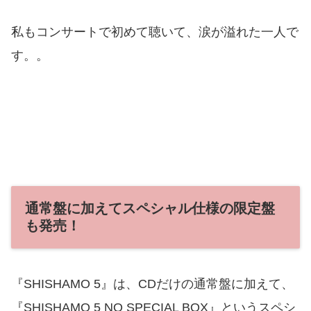
私もコンサートで初めて聴いて、涙が溢れた一人で
す。。
通常盤に加えてスペシャル仕様の限定盤
も発売！
『SHISHAMO 5』は、CDだけの通常盤に加えて、
『SHISHAMO 5 NO SPECIAL BOX』というスペシ