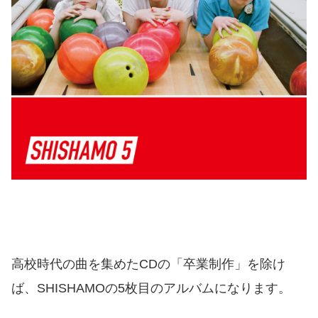
高校時代の曲を集めたCDの「卒業制作」を除け
ば、SHISHAMOの5枚目のアルバムになります。