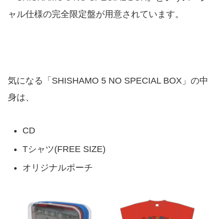
ャル仕様の完全限定盤が用意されています。
気になる「SHISHAMO 5 NO SPECIAL BOX」の中
身は、
CD
Tシャツ(FREE SIZE)
オリジナルポーチ