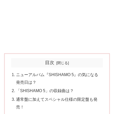
目次
ニューアルバム『SHISHAMO 5』の気になる
発売日は？
「SHISHAMO 5」の収録曲は？
通常盤に加えてスペシャル仕様の限定盤も発
売！