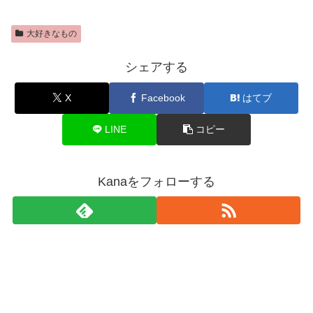
大好きなもの
シェアする
X
Facebook
はてブ
LINE
コピー
Kanaをフォローする