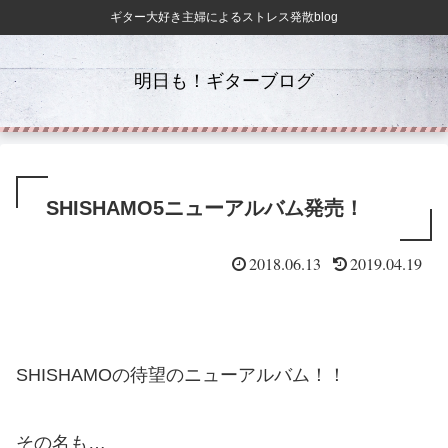
ギター大好き主婦によるストレス発散blog
明日も！ギターブログ
SHISHAMO5ニューアルバム発売！
2018.06.13
2019.04.19
SHISHAMOの待望のニューアルバム！！
その名も…