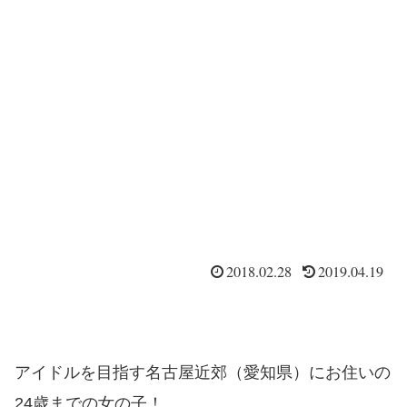
2018.02.28
2019.04.19
アイドルを目指す名古屋近郊（愛知県）にお住いの
24歳までの女の子！