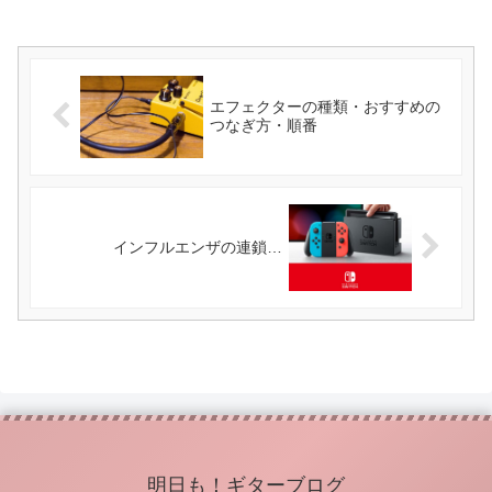
エフェクターの種類・おすすめの
つなぎ方・順番
インフルエンザの連鎖…
明日も！ギターブログ