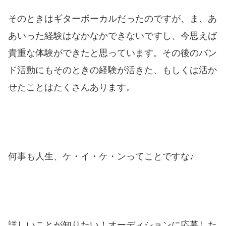
そのときはギターボーカルだったのですが、ま、あ
あいった経験はなかなかできないですし、今思えば
貴重な体験ができたと思っています。その後のバン
ド活動にもそのときの経験が活きた、もしくは活か
せたことはたくさんあります。
何事も人生、ケ・イ・ケ・ンってことですな♪
詳しいことが知りたい！オーディションに応募した