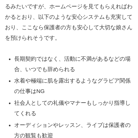
るみたいですが、ホームページを見てもらえればわ
かるとおり、以下のような安心システムも充実して
おり、ここなら保護者の方も安心して大切な娘さん
を預けられそうです。
長期契約ではなく、活動に不満があるなどの場
合、いつでも辞められる
水着や極端に肌を露出するようなグラビア関係
の仕事はNG
社会人としての礼儀やマナーもしっかり指導し
てくれる
オーディションやレッスン、ライブは保護者の
方の観覧も歓迎