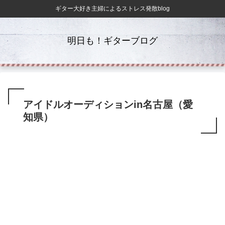
ギター大好き主婦によるストレス発散blog
明日も！ギターブログ
アイドルオーディションin名古屋（愛
知県）