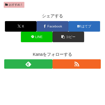
おすすめ！
シェアする
X
Facebook
はてブ
LINE
コピー
Kanaをフォローする