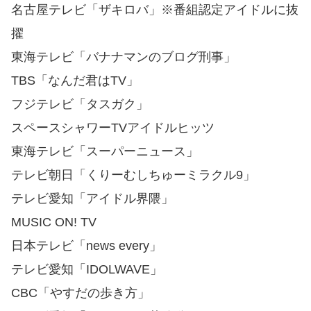
名古屋テレビ「ザキロバ」※番組認定アイドルに抜
擢
東海テレビ「バナナマンのブログ刑事」
TBS「なんだ君はTV」
フジテレビ「タスガク」
スペースシャワーTVアイドルヒッツ
東海テレビ「スーパーニュース」
テレビ朝日「くりーむしちゅーミラクル9」
テレビ愛知「アイドル界隈」
MUSIC ON! TV
日本テレビ「news every」
テレビ愛知「IDOLWAVE」
CBC「やすだの歩き方」