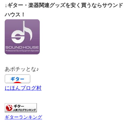
↓ギター・楽器関連グッズを安く買うならサウンド
ハウス！
あポチッとな♪
にほんブログ村
ギターランキング