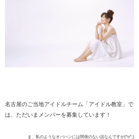
名古屋のご当地アイドルチーム「アイドル教室」で
は、ただいまメンバーを募集しています！
ま、私のようなオバハンには関係のない話なんですが(^o^;)