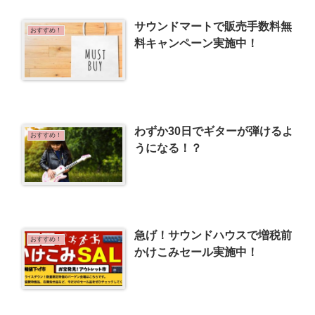
サウンドマートで販売手数料無
おすすめ！
料キャンペーン実施中！
わずか30日でギターが弾けるよ
おすすめ！
うになる！？
急げ！サウンドハウスで増税前
おすすめ！
かけこみセール実施中！