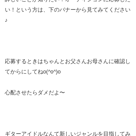
い！という方は、下のバナーから見てみてください
♪
応募するときはちゃんとお父さんお母さんに確認し
てからにしてねo(^o^)o
心配させたらダメだよ〜
ギターアイドルなんて新しいジャンルを目指してみ