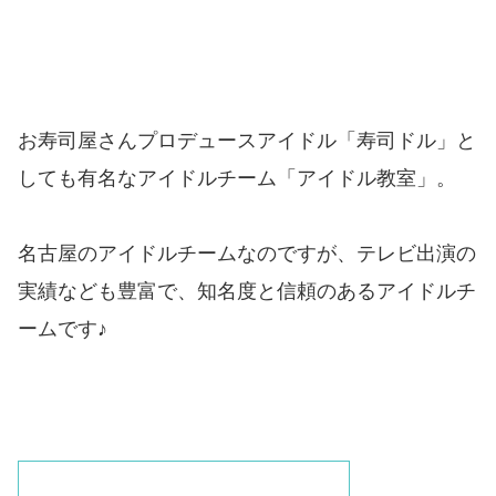
お寿司屋さんプロデュースアイドル「寿司ドル」と
しても有名なアイドルチーム「アイドル教室」。
名古屋のアイドルチームなのですが、テレビ出演の
実績なども豊富で、知名度と信頼のあるアイドルチ
ームです♪