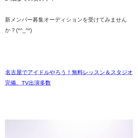
新メンバー募集オーディションを受けてみません
か？(*^_^*)
名古屋でアイドルやろう！無料レッスン＆スタジオ
完備。TV出演多数