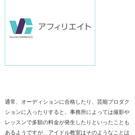
通常、オーディションに合格したり、芸能プロダク
ションに入ったりすると、事務所によっては撮影や
レッスンで多額の料金が発生したりといったことも
あるようですが、
アイドル教室はそのようなことは