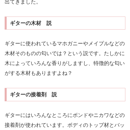
出てきました。
ギターの木材 説
ギターに使われているマホガニーやメイプルなどの
木材そのものの匂いでは？という説です。たしかに
木によっていろんな香りがしますし、特徴的な匂い
がする木材もありますよね？
ギターの接着剤 説
ギターにはいろんなところにボンドやニカワなどの
接着剤が使われています。ボディのトップ材とバッ