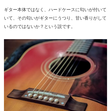
ギター本体ではなく、ハードケースに匂いが付いて
いて、その匂いがギターにうつり、甘い香りがして
いるのではないか？という説です。