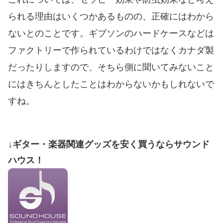
られる理由はいくつかあるものの、正確にはわから
ないとのことです。ギブソンのハードケースなどは
ファクトリーで作られているわけではなくカナダ製
だったりしますので、そちら側に聞いてみないこと
にはきちんとしたことはわからないかもしれないで
すね。
↓ギター・楽器関連グッズを安く買うならサウンド
ハウス！