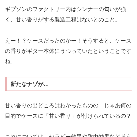
ギブソンのファクトリー内はシンナーの匂いが強
く、甘い香りがする製造工程はないとのこと。
えー！？ケースだったのかー！そうすると、ケース
の香りがギター本体にうつっていたということです
ね。
新たなナゾが…
甘い香りの出どころはわかったものの…じゃあ何の
目的でケースに「甘い香り」が付けられているの？
これについては、セラピー効果や防虫効果など考え