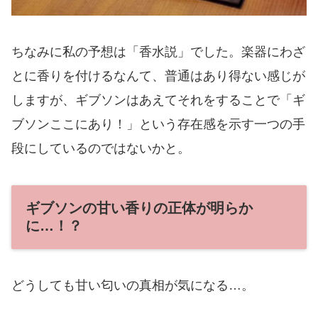
ちなみに私の予想は「香水説」でした。楽器にわざ
とに香りを付けるなんて、普通はあり得ない感じが
しますが、ギブソンはあえてそれをすることで「ギ
ブソンここにあり！」という存在感を示す一つの手
段にしているのではないかと。
ギブソンの甘い香りの正体が明らか
に…！？
どうしても甘い匂いの真相が気になる…。