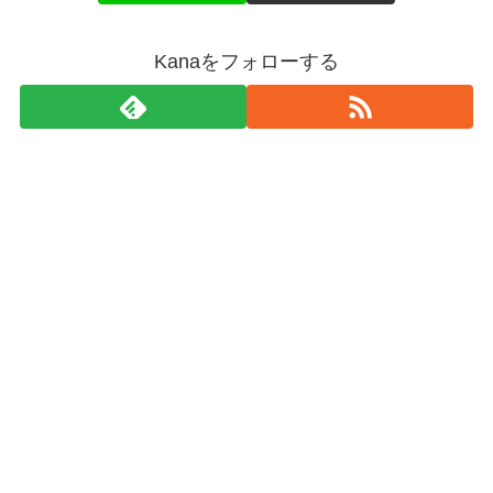
Kanaをフォローする