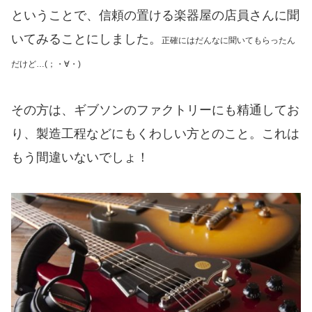
ということで、信頼の置ける楽器屋の店員さんに聞
いてみることにしました。
正確にはだんなに聞いてもらったん
だけど…(；・∀・)
その方は、ギブソンのファクトリーにも精通してお
り、製造工程などにもくわしい方とのこと。これは
もう間違いないでしょ！