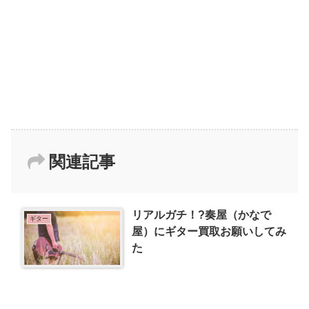
関連記事
リアルガチ！?奏屋（かなで
ギター
屋）にギター買取お願いしてみ
た