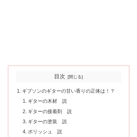
目次
ギブソンのギターの甘い香りの正体は！？
ギターの木材 説
ギターの接着剤 説
ギターの塗装 説
ポリッシュ 説