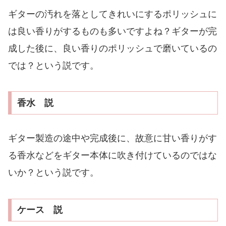
ギターの汚れを落としてきれいにするポリッシュに
は良い香りがするものも多いですよね？ギターが完
成した後に、良い香りのポリッシュで磨いているの
では？という説です。
香水 説
ギター製造の途中や完成後に、故意に甘い香りがす
る香水などをギター本体に吹き付けているのではな
いか？という説です。
ケース 説