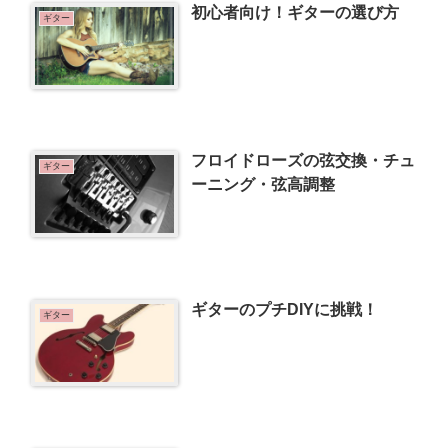
初心者向け！ギターの選び方
ギター
フロイドローズの弦交換・チュ
ギター
ーニング・弦高調整
ギターのプチDIYに挑戦！
ギター