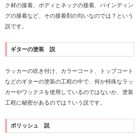
ク材の接着、ボディとネックの接着、バインディン
グの接着など、その接着剤の匂いなのでは？という
説です。
ギターの塗装 説
ラッカーの吹き付け、カラーコート、トップコート
などのギターの塗装の工程の中で、何か特殊なラッ
カーやワックスを使用しているのではないか、塗装
工程に秘密があるのでは？いう説です。
ポリッシュ 説