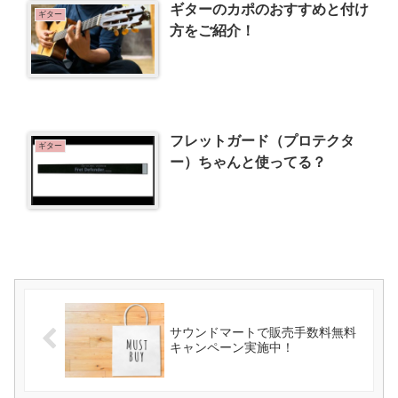
ギターのカポのおすすめと付け
ギター
方をご紹介！
フレットガード（プロテクタ
ギター
ー）ちゃんと使ってる？
サウンドマートで販売手数料無料
キャンペーン実施中！